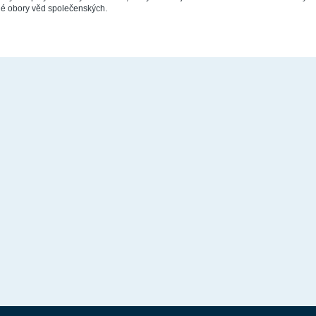
ané obory věd společenských.